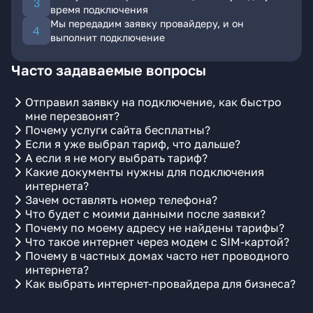
время подключения
Мы передадим заявку провайдеру, и он
выполнит подключение
Часто задаваемые вопросы
Отправил заявку на подключение, как быстро
мне перезвонят?
Почему услуги сайта бесплатны?
Если я уже выбрал тариф, что дальше?
А если я не могу выбрать тариф?
Какие документы нужны для подключения
интернета?
Зачем оставлять номер телефона?
Что будет с моими данными после заявки?
Почему по моему адресу не найдены тарифы?
Что такое интернет через модем с SIM-картой?
Почему в частных домах часто нет проводного
интернета?
Как выбрать интернет-провайдера для бизнеса?