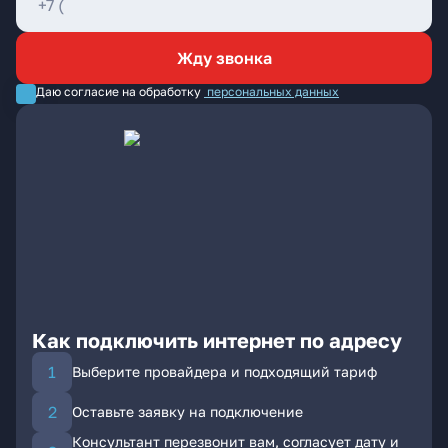
Жду звонка
Даю согласие на обработку
персональных данных
Как подключить интернет по адресу
Выберите провайдера и подходящий тариф
Оставьте заявку на подключение
Консультант перезвонит вам, согласует дату и