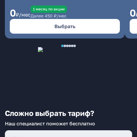
1 месяц по акции
0
0
₽/мес
Далее
450
₽/мес
Выбрать
Сложно выбрать тариф?
Наш специалист поможет бесплатно