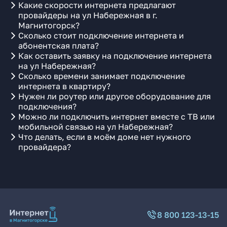
Какие скорости интернета предлагают
провайдеры на ул Набережная в г.
Магнитогорск?
Сколько стоит подключение интернета и
абонентская плата?
Как оставить заявку на подключение интернета
на ул Набережная?
Сколько времени занимает подключение
интернета в квартиру?
Нужен ли роутер или другое оборудование для
подключения?
Можно ли подключить интернет вместе с ТВ или
мобильной связью на ул Набережная?
Что делать, если в моём доме нет нужного
провайдера?
8 800 123-13-15