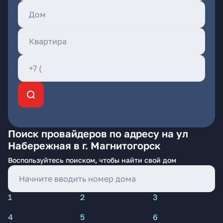
Поиск провайдеров по адресу на ул
Набережная в г. Магнитогорск
Воспользуйтесь поиском, чтобы найти свой дом
1
2
3
4
5
6