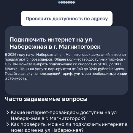
Проверить доступность по адресу
Подключить интернет на ул
Набережная в г. Магнитогорск
В 2026 году на ул Набережная в г. Магнитогорск домашний интернет
предлагают 5 провайдеров. Общее количество доступных тарифов -
136. Вы можете выбрать подключение со скоростью от 100 до 1000
Мбит/с. Цены на услуги варьируются от 340 до 3249 рублей в месяц.
Подайте заявку на подходящий тариф, учитывая необходимые опции
и стоимость.
Часто задаваемые вопросы
Какие интернет-провайдеры доступны на ул
Набережная в г. Магнитогорск?
Как проверить, можно ли подключить интернет в
моем доме на ул Набережная?