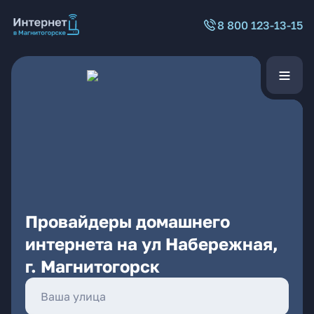
8 800 123-13-15
Провайдеры домашнего
интернета на ул Набережная,
г. Магнитогорск