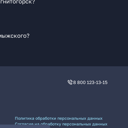
агнитогорск?
омыжского?
8 800 123-13-15
Политика обработки персональных данных
Согласие на обработку персональных данных