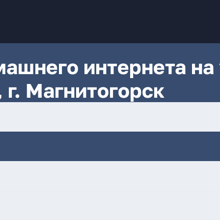
ашнего интернета на 
 г. Магнитогорск