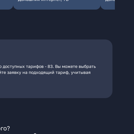
о доступных тарифов - 83. Вы можете выбрать
айте заявку на подходящий тариф, учитывая
ого?