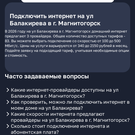
Подключить интернет на ул
Балакирева в г. Магнитогорск
В 2026 году на ул Балакирева в г. Магнитогорск домашний интернет
предлагают 3 провайдера. Общее количество доступных тарифов -
83. Вы можете выбрать подключение со скоростью от 100 до 500
Мбит/с. Цены на услуги варьируются от 340 до 2150 рублей в месяц.
Подайте заявку на подходящий тариф, учитывая необходимые опции
и стоимость.
Часто задаваемые вопросы
Какие интернет-провайдеры доступны на ул
Балакирева в г. Магнитогорск?
Как проверить, можно ли подключить интернет в
моем доме на ул Балакирева?
Какие скорости интернета предлагают
провайдеры на ул Балакирева в г. Магнитогорск?
Сколько стоит подключение интернета и
абонентская плата?