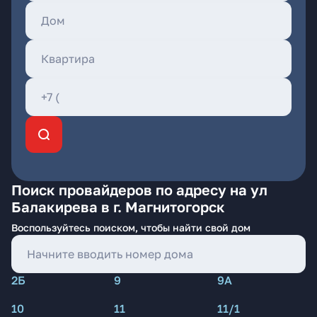
Поиск провайдеров по адресу на ул
Балакирева в г. Магнитогорск
Воспользуйтесь поиском, чтобы найти свой дом
2Б
9
9А
10
11
11/1