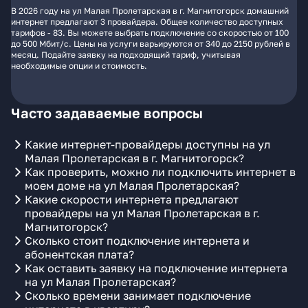
В 2026 году на ул Малая Пролетарская в г. Магнитогорск домашний
интернет предлагают 3 провайдера. Общее количество доступных
тарифов - 83. Вы можете выбрать подключение со скоростью от 100
до 500 Мбит/с. Цены на услуги варьируются от 340 до 2150 рублей в
месяц. Подайте заявку на подходящий тариф, учитывая
необходимые опции и стоимость.
Часто задаваемые вопросы
Какие интернет-провайдеры доступны на ул
Малая Пролетарская в г. Магнитогорск?
Как проверить, можно ли подключить интернет в
моем доме на ул Малая Пролетарская?
Какие скорости интернета предлагают
провайдеры на ул Малая Пролетарская в г.
Магнитогорск?
Сколько стоит подключение интернета и
абонентская плата?
Как оставить заявку на подключение интернета
на ул Малая Пролетарская?
Сколько времени занимает подключение