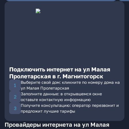
Подключить интернет на ул Малая
Пролетарская в г. Магнитогорск
Выберите свой дом: кликните по номеру дома на
ул Малая Пролетарская
Заполните данные: в открывшемся окне
оставьте контактную информацию
Получите консультацию: оператор перезвонит и
предложит лучшие тарифы
Провайдеры интернета на ул Малая