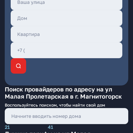
Поиск провайдеров по адресу на ул
Малая Пролетарская в г. Магнитогорск
Воспользуйтесь поиском, чтобы найти свой дом
21
41