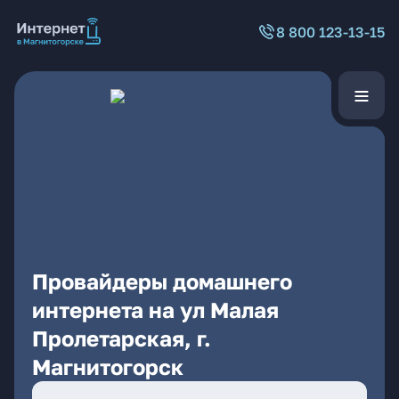
8 800 123-13-15
Провайдеры домашнего
интернета на ул Малая
Пролетарская, г.
Магнитогорск