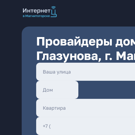
Провайдеры дом
Глазунова, г. М