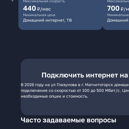
Максимальная скорость
Максимальна
440
700
₽/мес
₽/м
Минимальная цена
Минимальна
Домашний интернет, ТВ
Домашний
Подключить интернет на 
В 2026 году на ул Глазунова в г. Магнитогорск дома
подключение со скоростью от 100 до 500 Мбит/с. Це
необходимые опции и стоимость.
Часто задаваемые вопросы