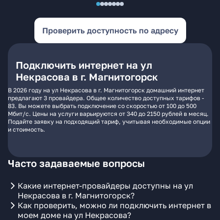
Проверить доступность по адресу
Подключить интернет на ул
Некрасова в г. Магнитогорск
В 2026 году на ул Некрасова в г. Магнитогорск домашний интернет
предлагают 3 провайдера. Общее количество доступных тарифов -
83. Вы можете выбрать подключение со скоростью от 100 до 500
Мбит/с. Цены на услуги варьируются от 340 до 2150 рублей в месяц.
Подайте заявку на подходящий тариф, учитывая необходимые опции
и стоимость.
Часто задаваемые вопросы
Какие интернет-провайдеры доступны на ул
Некрасова в г. Магнитогорск?
Как проверить, можно ли подключить интернет в
моем доме на ул Некрасова?