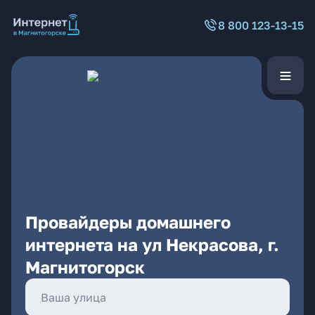
8 800 123-13-15
Провайдеры домашнего
интернета на ул Некрасова, г.
Магнитогорск