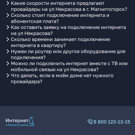
Какие скорости интернета предлагают
провайдеры на ул Некрасова в г. Магнитогорск?
Сколько стоит подключение интернета и
абонентская плата?
Как оставить заявку на подключение интернета
на ул Некрасова?
Сколько времени занимает подключение
интернета в квартиру?
Нужен ли роутер или другое оборудование для
подключения?
Можно ли подключить интернет вместе с ТВ или
мобильной связью на ул Некрасова?
Что делать, если в моём доме нет нужного
провайдера?
8 800 123-13-15