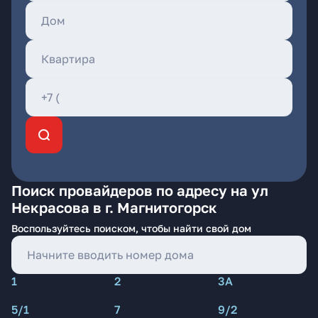
Поиск провайдеров по адресу на ул
Некрасова в г. Магнитогорск
Воспользуйтесь поиском, чтобы найти свой дом
1
2
3А
5/1
7
9/2