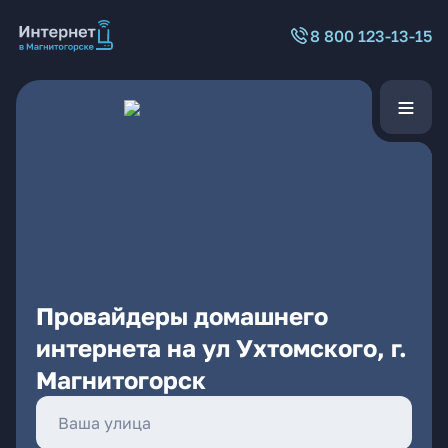
8 800 123-13-15
Провайдеры домашнего
интернета на ул Ухтомского, г.
Магнитогорск