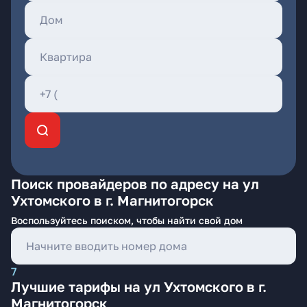
Поиск провайдеров по адресу на ул
Ухтомского в г. Магнитогорск
Воспользуйтесь поиском, чтобы найти свой дом
7
Лучшие тарифы на ул Ухтомского в г.
Магнитогорск