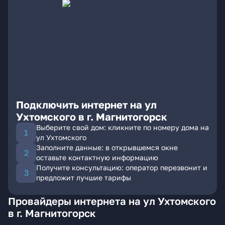
Подключить интернет на ул
Ухтомского в г. Магнитогорск
Выберите свой дом: кликните по номеру дома на
ул Ухтомского
Заполните данные: в открывшемся окне
оставьте контактную информацию
Получите консультацию: оператор перезвонит и
предложит лучшие тарифы
Провайдеры интернета на ул Ухтомского
в г. Магнитогорск