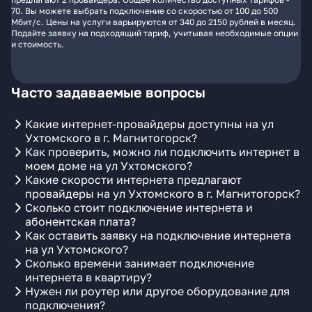
70. Вы можете выбрать подключение со скоростью от 100 до 500
Мбит/с. Цены на услуги варьируются от 340 до 2150 рублей в месяц.
Подайте заявку на подходящий тариф, учитывая необходимые опции
и стоимость.
Часто задаваемые вопросы
Какие интернет-провайдеры доступны на ул
Ухтомского в г. Магнитогорск?
Как проверить, можно ли подключить интернет в
моем доме на ул Ухтомского?
Какие скорости интернета предлагают
провайдеры на ул Ухтомского в г. Магнитогорск?
Сколько стоит подключение интернета и
абонентская плата?
Как оставить заявку на подключение интернета
на ул Ухтомского?
Сколько времени занимает подключение
интернета в квартиру?
Нужен ли роутер или другое оборудование для
подключения?