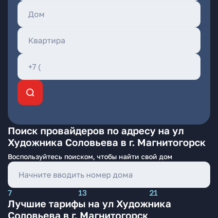
Поиск провайдеров по адресу на ул
Художника Соловьева в г. Магнитогорск
Воспользуйтесь поиском, чтобы найти свой дом
7
13
21
Лучшие тарифы на ул Художника
Соловьева в г. Магнитогорск