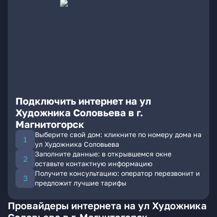
Подключить интернет на ул
Художника Соловьева в г.
Магнитогорск
Выберите свой дом: кликните по номеру дома на
ул Художника Соловьева
Заполните данные: в открывшемся окне
оставьте контактную информацию
Получите консультацию: оператор перезвонит и
предложит лучшие тарифы
Провайдеры интернета на ул Художника