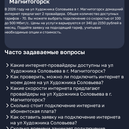
Магнитогорск
В 2026 году на ул Художника Соловьева в г. Магнитогорск домашний
интернет предлагают 2 провайдера. Общее количество доступных
тарифов - 70. Вы можете выбрать подключение со скоростью от 100
до 500 Мбит/с. Цены на услуги варьируются от 340 до 2150 рублей в
месяц. Подайте заявку на подходящий тариф, учитывая
необходимые опции и стоимость.
Часто задаваемые вопросы
Какие интернет-провайдеры доступны на ул
Художника Соловьева в г. Магнитогорск?
Как проверить, можно ли подключить интернет в
моем доме на ул Художника Соловьева?
Какие скорости интернета предлагают
провайдеры на ул Художника Соловьева в г.
Магнитогорск?
Сколько стоит подключение интернета и
абонентская плата?
Как оставить заявку на подключение интернета
на ул Художника Соловьева?
Сколько времени занимает подключение