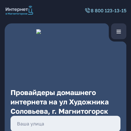
8 800 123-13-15
Провайдеры домашнего
интернета на ул Художника
Соловьева, г. Магнитогорск