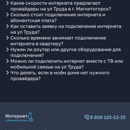
Какие скорости интернета предлагают
провайдеры на ул Труда в г. Магнитогорск?
Сколько стоит подключение интернета и
абонентская плата?
Как оставить заявку на подключение интернета
на ул Труда?
Сколько времени занимает подключение
интернета в квартиру?
Нужен ли роутер или другое оборудование для
подключения?
Можно ли подключить интернет вместе с ТВ или
мобильной связью на ул Труда?
Что делать, если в моём доме нет нужного
провайдера?
8 800 123-13-15