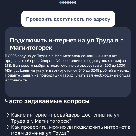
Проверить доступность по адресу
Подключить интернет на ул Труда в г.
Магнитогорск
В 2026 году на ул Труда в г. Магнитогорск домашний интернет
предлагают 6 провайдеров. Общее количество доступных тарифов -
168. Вы можете выбрать подключение со скоростью от 100 до 1000
Мбит/с. Цены на услуги варьируются от 340 до 3249 рублей в месяц.
Подайте заявку на подходящий тариф, учитывая необходимые опции
и стоимость.
Часто задаваемые вопросы
Какие интернет-провайдеры доступны на ул
Труда в г. Магнитогорск?
Как проверить, можно ли подключить интернет в
моем доме на ул Труда?