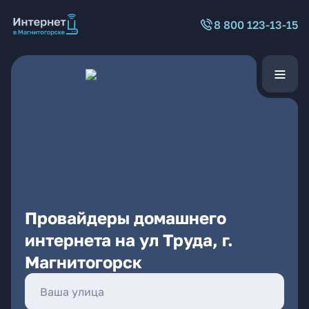
8 800 123-13-15
Провайдеры домашнего
интернета на ул Труда, г.
Магнитогорск