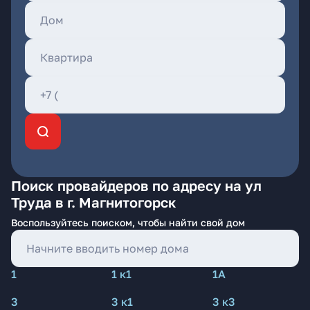
Поиск провайдеров по адресу на ул
Труда в г. Магнитогорск
Воспользуйтесь поиском, чтобы найти свой дом
1
1 к1
1А
3
3 к1
3 к3