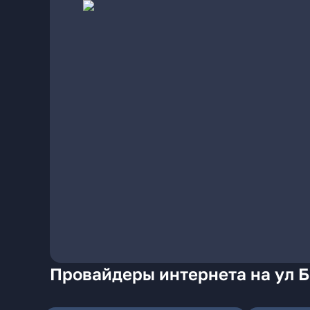
Провайдеры интернета на ул Б