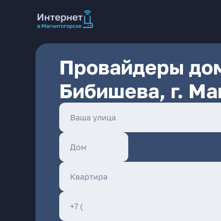
Провайдеры дом
Бибишева, г. Ма