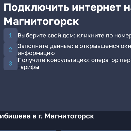
Подключить интернет на
Магнитогорск
Выберите свой дом: кликните по номе
Заполните данные: в открывшемся окн
информацию
Получите консультацию: оператор пе
тарифы
ибишева в г. Магнитогорск