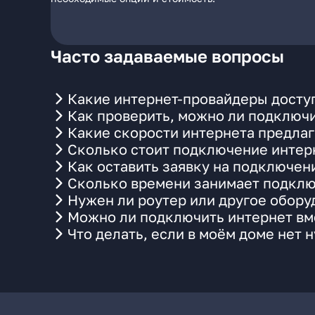
Часто задаваемые вопросы
Какие интернет-провайдеры доступ
Как проверить, можно ли подключи
Какие скорости интернета предлаг
Сколько стоит подключение интерн
Как оставить заявку на подключен
Сколько времени занимает подклю
Нужен ли роутер или другое обор
Можно ли подключить интернет вме
Что делать, если в моём доме нет 