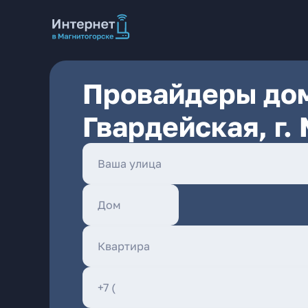
Провайдеры дом
Гвардейская, г.