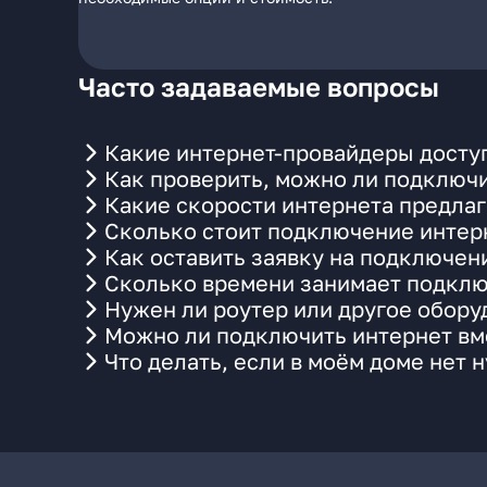
Часто задаваемые вопросы
Какие интернет-провайдеры доступн
Как проверить, можно ли подключи
Какие скорости интернета предлаг
Сколько стоит подключение интерн
Как оставить заявку на подключен
Сколько времени занимает подклю
Нужен ли роутер или другое обор
Можно ли подключить интернет вме
Что делать, если в моём доме нет 