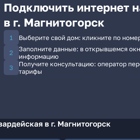
Подключить интернет н
в г. Магнитогорск
Выберите свой дом: кликните по номер
Заполните данные: в открывшемся окн
информацию
Получите консультацию: оператор пе
тарифы
вардейская в г. Магнитогорск