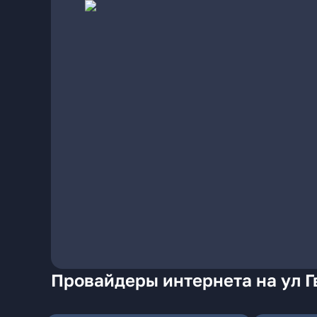
Провайдеры интернета на ул Г