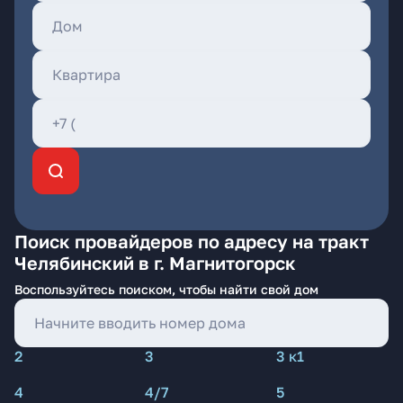
Поиск провайдеров по адресу на тракт
Челябинский в г. Магнитогорск
Воспользуйтесь поиском, чтобы найти свой дом
2
3
3 к1
4
4/7
5