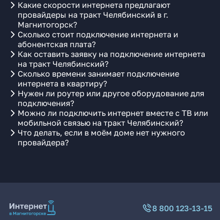
Какие скорости интернета предлагают
провайдеры на тракт Челябинский в г.
Магнитогорск?
Сколько стоит подключение интернета и
абонентская плата?
Как оставить заявку на подключение интернета
на тракт Челябинский?
Сколько времени занимает подключение
интернета в квартиру?
Нужен ли роутер или другое оборудование для
подключения?
Можно ли подключить интернет вместе с ТВ или
мобильной связью на тракт Челябинский?
Что делать, если в моём доме нет нужного
провайдера?
8 800 123-13-15