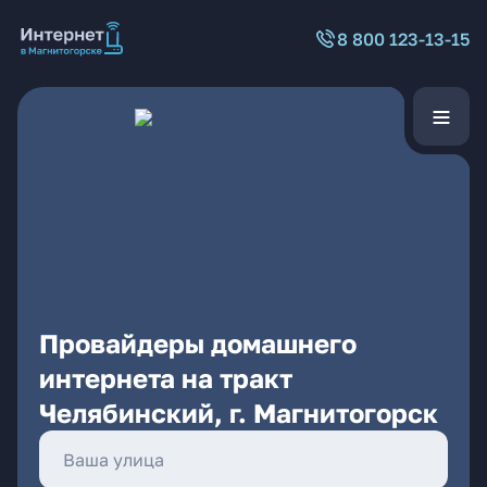
8 800 123-13-15
Провайдеры домашнего
интернета на тракт
Челябинский, г. Магнитогорск