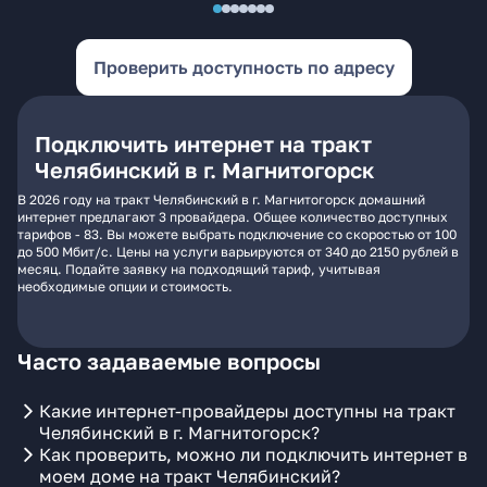
Проверить доступность по адресу
Подключить интернет на тракт
Челябинский в г. Магнитогорск
В 2026 году на тракт Челябинский в г. Магнитогорск домашний
интернет предлагают 3 провайдера. Общее количество доступных
тарифов - 83. Вы можете выбрать подключение со скоростью от 100
до 500 Мбит/с. Цены на услуги варьируются от 340 до 2150 рублей в
месяц. Подайте заявку на подходящий тариф, учитывая
необходимые опции и стоимость.
Часто задаваемые вопросы
Какие интернет-провайдеры доступны на тракт
Челябинский в г. Магнитогорск?
Как проверить, можно ли подключить интернет в
моем доме на тракт Челябинский?