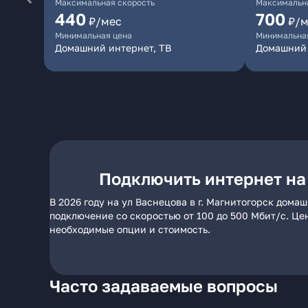
Максимальная скорость
Максимальна
440
700
₽/мес
₽/м
Минимальная цена
Минимальна
Домашний интернет, ТВ
Домашний
Подключить интернет на 
В 2026 году на ул Васнецова в г. Магнитогорск дом
подключение со скоростью от 100 до 500 Мбит/с. Це
необходимые опции и стоимость.
Часто задаваемые вопросы