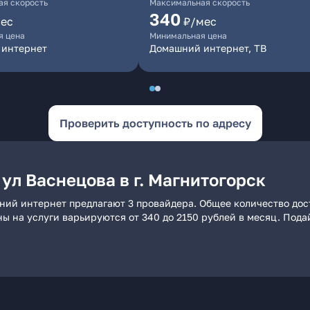
я скорость
Максимальная скорость
340
ес
₽/мес
я цена
Минимальная цена
 интернет
Домашний интернет, ТВ
Проверить доступность по адресу
ул Васнецова в г. Магнитогорск
ашний интернет предлагают 3 провайдера. Общее количество дос
ны на услуги варьируются от 340 до 2150 рублей в месяц. Под