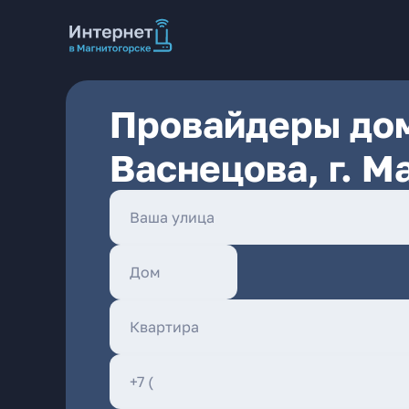
Провайдеры дом
Васнецова, г. М