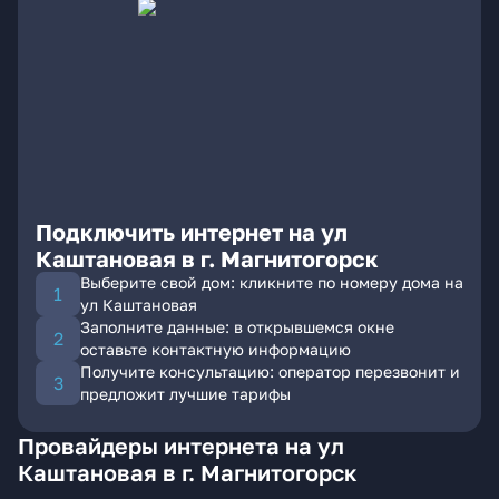
Подключить интернет на ул
Каштановая в г. Магнитогорск
Выберите свой дом: кликните по номеру дома на
ул Каштановая
Заполните данные: в открывшемся окне
оставьте контактную информацию
Получите консультацию: оператор перезвонит и
предложит лучшие тарифы
Провайдеры интернета на ул
Каштановая в г. Магнитогорск