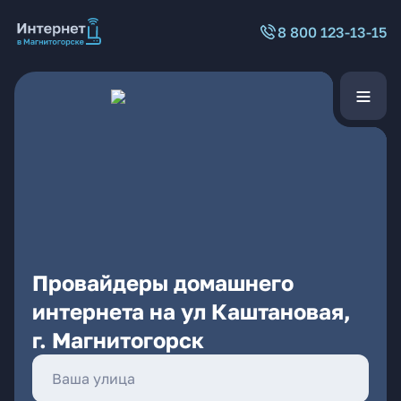
8 800 123-13-15
Провайдеры домашнего
интернета на ул Каштановая,
г. Магнитогорск