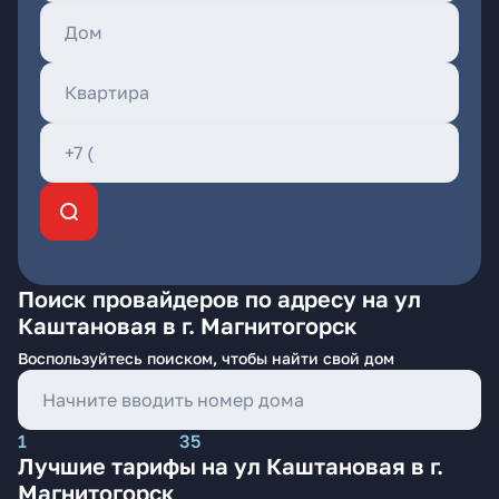
Поиск провайдеров по адресу на ул
Каштановая в г. Магнитогорск
Воспользуйтесь поиском, чтобы найти свой дом
1
35
Лучшие тарифы на ул Каштановая в г.
Магнитогорск