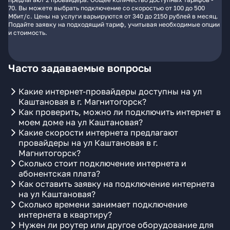
70. Вы можете выбрать подключение со скоростью от 100 до 500
Мбит/с. Цены на услуги варьируются от 340 до 2150 рублей в месяц.
Подайте заявку на подходящий тариф, учитывая необходимые опции
и стоимость.
Часто задаваемые вопросы
Какие интернет-провайдеры доступны на ул
Каштановая в г. Магнитогорск?
Как проверить, можно ли подключить интернет в
моем доме на ул Каштановая?
Какие скорости интернета предлагают
провайдеры на ул Каштановая в г.
Магнитогорск?
Сколько стоит подключение интернета и
абонентская плата?
Как оставить заявку на подключение интернета
на ул Каштановая?
Сколько времени занимает подключение
интернета в квартиру?
Нужен ли роутер или другое оборудование для